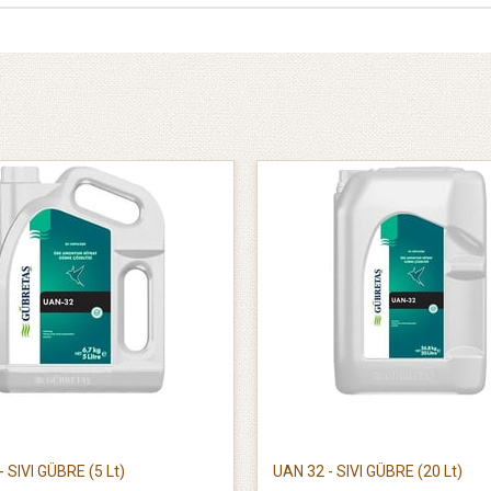
 SIVI GÜBRE (5 Lt)
UAN 32 - SIVI GÜBRE (20 Lt)