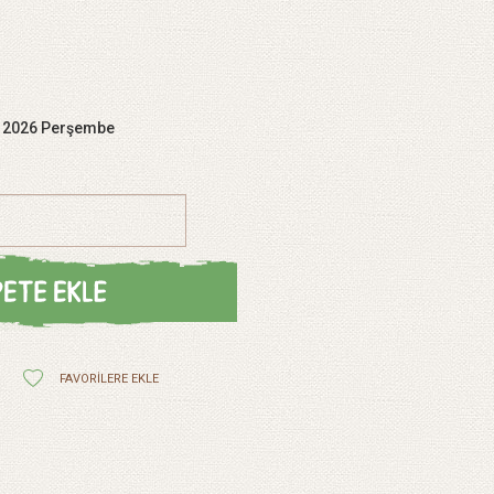
s 2026 Perşembe
FAVORILERE EKLE