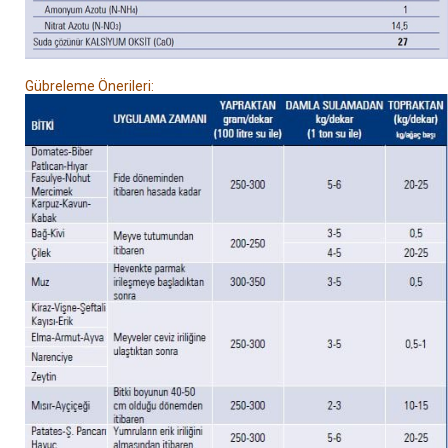
Gübreleme Önerileri: