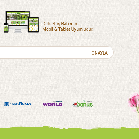
ONAYLA