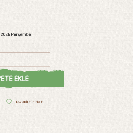
s 2026 Perşembe
FAVORILERE EKLE