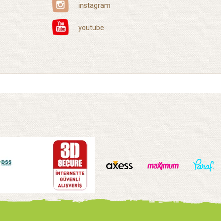
instagram
youtube