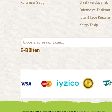
Kurumsal Satış
Gizlilik ve Güvenlik
Ödeme ve Teslimat
İptal & İade Koşulları
Kargo Takip
E-Bülten