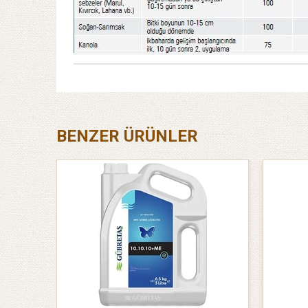
BENZER ÜRÜNLER