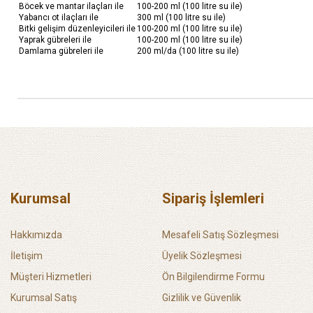
Böcek ve mantar ilaçları ile
100-200 ml (100 litre su ile)
Yabancı ot ilaçları ile
300 ml (100 litre su ile)
Bitki gelişim düzenleyicileri ile
100-200 ml (100 litre su ile)
Yaprak gübreleri ile
100-200 ml (100 litre su ile)
Damlama gübreleri ile
200 ml/da (100 litre su ile)
Kurumsal
Sipariş İşlemleri
Hakkımızda
Mesafeli Satış Sözleşmesi
İletişim
Üyelik Sözleşmesi
Müşteri Hizmetleri
Ön Bilgilendirme Formu
Kurumsal Satış
Gizlilik ve Güvenlik