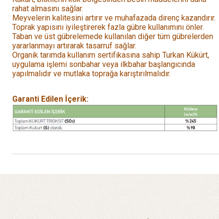
rahat almasını sağlar.
Meyvelerin kalitesini artırır ve muhafazada direnç kazandırır.
Toprak yapısını iyileştirerek fazla gübre kullanımını önler.
Taban ve üst gübrelemede kullanılan diğer tüm gübrelerden
yararlanmayı artırarak tasarruf sağlar.
Organik tarımda kullanım sertifikasına sahip Turkan Kükürt,
uygulama işlemi sonbahar veya ilkbahar başlangıcında
yapılmalıdır ve mutlaka toprağa karıştırılmalıdır.
Garanti Edilen İçerik: