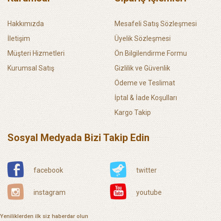
Hakkımızda
Mesafeli Satış Sözleşmesi
İletişim
Üyelik Sözleşmesi
Müşteri Hizmetleri
Ön Bilgilendirme Formu
Kurumsal Satış
Gizlilik ve Güvenlik
Ödeme ve Teslimat
İptal & İade Koşulları
Kargo Takip
Sosyal Medyada Bizi Takip Edin
facebook
twitter
instagram
youtube
Yeniliklerden ilk siz haberdar olun