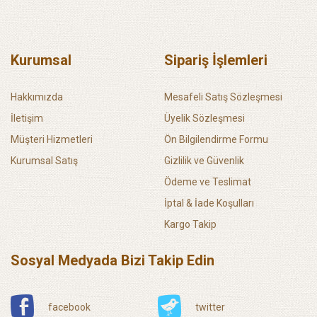
Kurumsal
Sipariş İşlemleri
Hakkımızda
Mesafeli Satış Sözleşmesi
İletişim
Üyelik Sözleşmesi
Müşteri Hizmetleri
Ön Bilgilendirme Formu
Kurumsal Satış
Gizlilik ve Güvenlik
Ödeme ve Teslimat
İptal & İade Koşulları
Kargo Takip
Sosyal Medyada Bizi Takip Edin
facebook
twitter