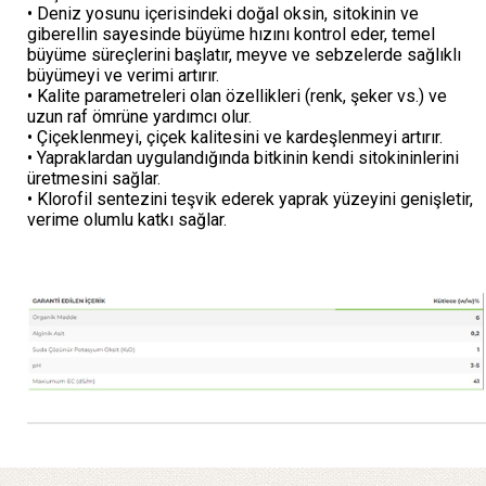
• Deniz yosunu içerisindeki doğal oksin, sitokinin ve
giberellin sayesinde büyüme hızını kontrol eder, temel
büyüme süreçlerini başlatır, meyve ve sebzelerde sağlıklı
büyümeyi ve verimi artırır.
• Kalite parametreleri olan özellikleri (renk, şeker vs.) ve
uzun raf ömrüne yardımcı olur.
• Çiçeklenmeyi, çiçek kalitesini ve kardeşlenmeyi artırır.
• Yapraklardan uygulandığında bitkinin kendi sitokininlerini
üretmesini sağlar.
• Klorofil sentezini teşvik ederek yaprak yüzeyini genişletir,
verime olumlu katkı sağlar.